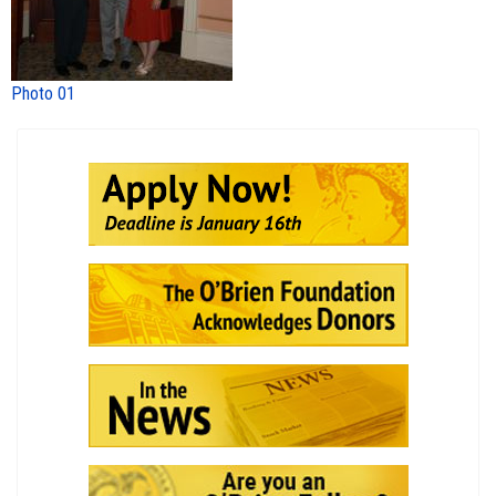
Photo 01