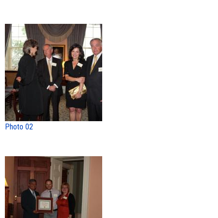
Photo 02