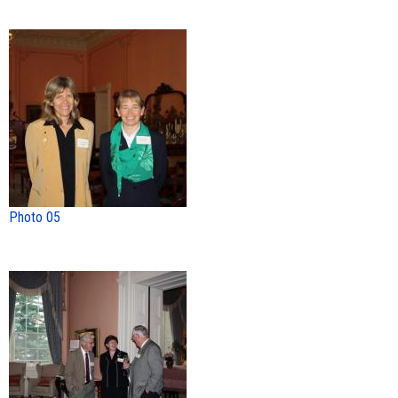
Photo 05