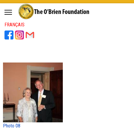
FRANÇAIS
Photo 08