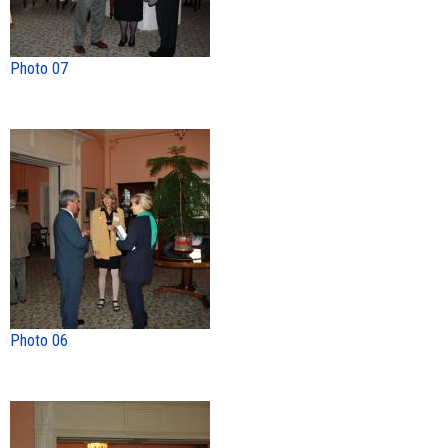
Photo 07
Photo 06