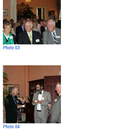
Photo 03
Photo 04