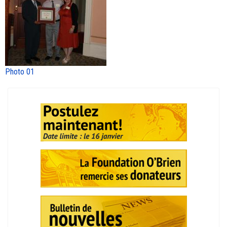
Photo 01