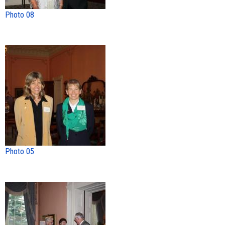
Photo 08
Photo 05