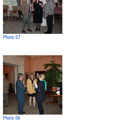
Photo 07
Photo 06