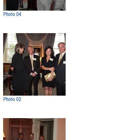
Photo 04
Photo 02