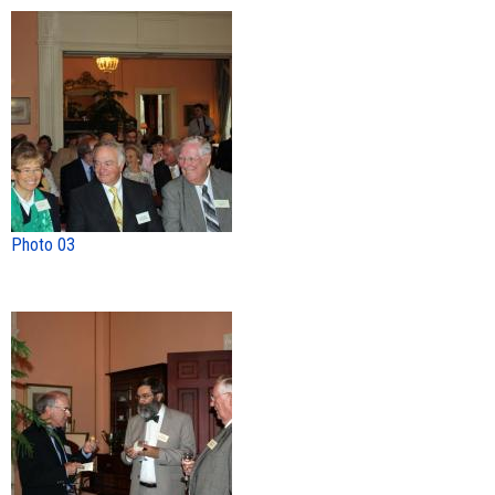
Photo 03