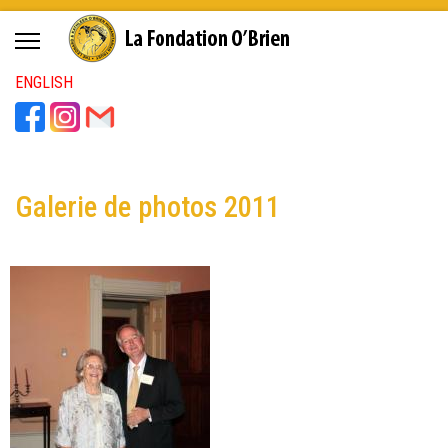
ENGLISH
Galerie de photos 2011