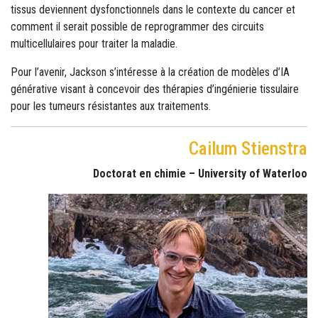
tissus deviennent dysfonctionnels dans le contexte du cancer et
comment il serait possible de reprogrammer des circuits
multicellulaires pour traiter la maladie.
Pour l’avenir, Jackson s’intéresse à la création de modèles d’IA
générative visant à concevoir des thérapies d’ingénierie tissulaire
pour les tumeurs résistantes aux traitements.
Cailum Stienstra
Doctorat en chimie – University of Waterloo