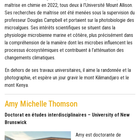
maîtrise en chimie en 2022, tous deux à l’Université Mount Allison.
Ses recherches de maîtrise ont été menées sous la supervision du
professeur Douglas Campbell et portaient sur la photobiologie des
microalgues. Ses intérêts scientifiques se situent dans la
physiologie microbienne marine et côtière, plus précisément dans
la compréhension de la manière dont les microbes influencent les
processus écosystémiques et contribuent à l’atténuation des
changements climatiques.
En dehors de ses travaux universitaires, il aime la randonnée et la
photographie, et espère un jour gravir le mont Kilimandjaro et le
mont Kenya.
Amy Michelle Thomson
Doctorat en études interdisciplinaires – University of New
Brunswick
Amy est doctorante de