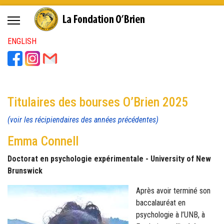
ENGLISH
Titulaires des bourses O’Brien 2025
(voir les récipiendaires des années précédentes)
Emma Connell
Doctorat en psychologie expérimentale - University of New
Brunswick
Après avoir terminé son
baccalauréat en
psychologie à l’UNB, à