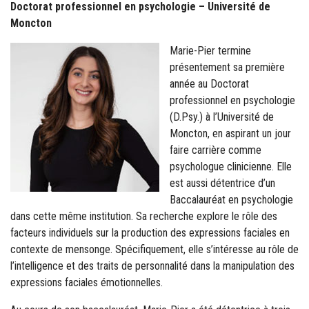
Doctorat professionnel en psychologie – Université de
Moncton
Marie-Pier termine
présentement sa première
année au Doctorat
professionnel en psychologie
(D.Psy.) à l’Université de
Moncton, en aspirant un jour
faire carrière comme
psychologue clinicienne. Elle
est aussi détentrice d’un
Baccalauréat en psychologie
dans cette même institution. Sa recherche explore le rôle des
facteurs individuels sur la production des expressions faciales en
contexte de mensonge. Spécifiquement, elle s’intéresse au rôle de
l’intelligence et des traits de personnalité dans la manipulation des
expressions faciales émotionnelles.