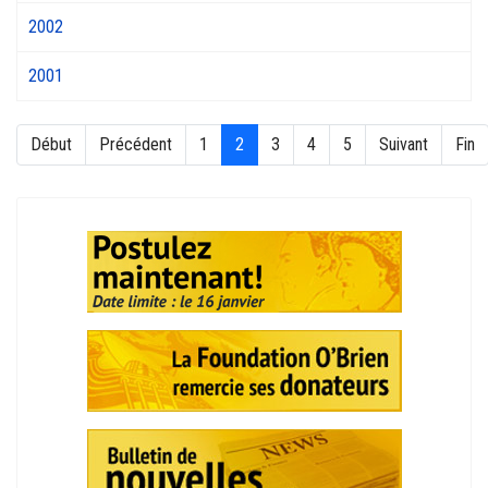
2002
2001
Début
Précédent
1
2
3
4
5
Suivant
Fin