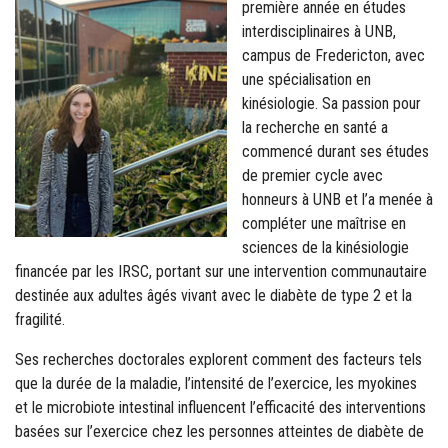
première année en études
interdisciplinaires à UNB,
campus de Fredericton, avec
une spécialisation en
kinésiologie. Sa passion pour
la recherche en santé a
commencé durant ses études
de premier cycle avec
honneurs à UNB et l’a menée à
compléter une maîtrise en
sciences de la kinésiologie
financée par les IRSC, portant sur une intervention communautaire
destinée aux adultes âgés vivant avec le diabète de type 2 et la
fragilité.
Ses recherches doctorales explorent comment des facteurs tels
que la durée de la maladie, l’intensité de l’exercice, les myokines
et le microbiote intestinal influencent l’efficacité des interventions
basées sur l’exercice chez les personnes atteintes de diabète de