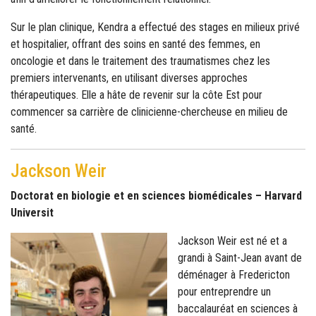
Sur le plan clinique, Kendra a effectué des stages en milieux privé
et hospitalier, offrant des soins en santé des femmes, en
oncologie et dans le traitement des traumatismes chez les
premiers intervenants, en utilisant diverses approches
thérapeutiques. Elle a hâte de revenir sur la côte Est pour
commencer sa carrière de clinicienne-chercheuse en milieu de
santé.
Jackson Weir
Doctorat en biologie et en sciences biomédicales – Harvard
Universit
Jackson Weir est né et a
grandi à Saint-Jean avant de
déménager à Fredericton
pour entreprendre un
baccalauréat en sciences à