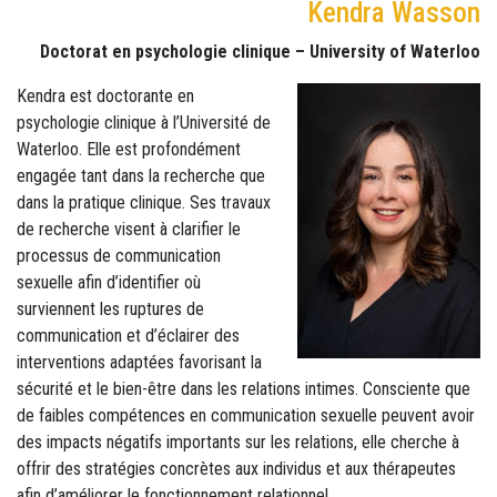
Kendra Wasson
Doctorat en psychologie clinique – University of Waterloo
Kendra est doctorante en
psychologie clinique à l’Université de
Waterloo. Elle est profondément
engagée tant dans la recherche que
dans la pratique clinique. Ses travaux
de recherche visent à clarifier le
processus de communication
sexuelle afin d’identifier où
surviennent les ruptures de
communication et d’éclairer des
interventions adaptées favorisant la
sécurité et le bien-être dans les relations intimes. Consciente que
de faibles compétences en communication sexuelle peuvent avoir
des impacts négatifs importants sur les relations, elle cherche à
offrir des stratégies concrètes aux individus et aux thérapeutes
afin d’améliorer le fonctionnement relationnel.