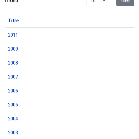
Filters
Filter
Titre
2011
2009
2008
2007
2006
2005
2004
2003