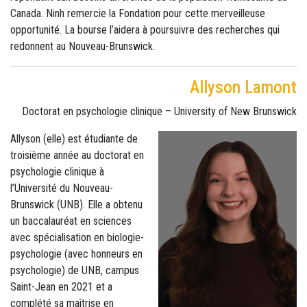
Canada. Ninh remercie la Fondation pour cette merveilleuse
opportunité. La bourse l’aidera à poursuivre des recherches qui
redonnent au Nouveau-Brunswick.
Allyson Lamont
Doctorat en psychologie clinique – University of New Brunswick
Allyson (elle) est étudiante de
troisième année au doctorat en
psychologie clinique à
l’Université du Nouveau-
Brunswick (UNB). Elle a obtenu
un baccalauréat en sciences
avec spécialisation en biologie-
psychologie (avec honneurs en
psychologie) de UNB, campus
Saint-Jean en 2021 et a
complété sa maîtrise en