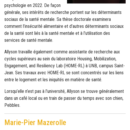
psychologie en 2022. De façon
générale, ses intérêts de recherche portent sur les déterminants
sociaux de la santé mentale. Sa thèse doctorale examinera
comment l’insécurité alimentaire et d’autres déterminants sociaux
de la santé sont liés à la santé mentale et à l’utilisation des
services de santé mentale.
Allyson travaille également comme assistante de recherche aux
cycles supérieurs au sein du laboratoire Housing, Mobilization,
Engagement, and Resiliency Lab (HOME-RL) à UNB, campus Saint-
Jean. Ses travaux avec HOME-RL se sont concentrés sur les liens
entre le logement et les iniquités en matière de santé.
Lorsqu’elle n’est pas à l’université, Allyson se trouve généralement
dans un café local ou en train de passer du temps avec son chien,
Pebbles.
Marie-Pier Mazerolle