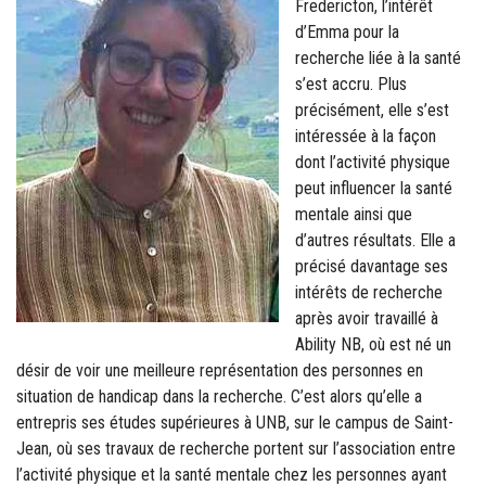
Fredericton, l’intérêt
d’Emma pour la
recherche liée à la santé
s’est accru. Plus
précisément, elle s’est
intéressée à la façon
dont l’activité physique
peut influencer la santé
mentale ainsi que
d’autres résultats. Elle a
précisé davantage ses
intérêts de recherche
après avoir travaillé à
Ability NB, où est né un
désir de voir une meilleure représentation des personnes en
situation de handicap dans la recherche. C’est alors qu’elle a
entrepris ses études supérieures à UNB, sur le campus de Saint-
Jean, où ses travaux de recherche portent sur l’association entre
l’activité physique et la santé mentale chez les personnes ayant