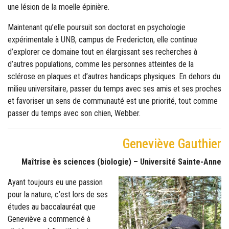
une lésion de la moelle épinière.
Maintenant qu’elle poursuit son doctorat en psychologie
expérimentale à UNB, campus de Fredericton, elle continue
d’explorer ce domaine tout en élargissant ses recherches à
d’autres populations, comme les personnes atteintes de la
sclérose en plaques et d’autres handicaps physiques. En dehors du
milieu universitaire, passer du temps avec ses amis et ses proches
et favoriser un sens de communauté est une priorité, tout comme
passer du temps avec son chien, Webber.
Geneviève Gauthier
Maîtrise ès sciences (biologie) – Université Sainte-Anne
Ayant toujours eu une passion
pour la nature, c’est lors de ses
études au baccalauréat que
Geneviève a commencé à