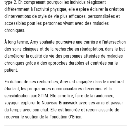
type 2. En comprenant pourquoi les individus réagissent
différemment à l’activité physique, elle espère éclairer la création
d’interventions de style de vie plus efficaces, personnalisées et
accessibles pour les personnes vivant avec des maladies
chroniques.
À long terme, Amy souhaite poursuivre une carrière à l’intersection
des soins cliniques et de la recherche en réadaptation, dans le but
d’améliorer la qualité de vie des personnes atteintes de maladies
chroniques grâce à des approches durables et centrées sur le
patient.
En dehors de ses recherches, Amy est engagée dans le mentorat
étudiant, les programmes communautaires d’exercice et la
sensibilisation aux STIM. Elle aime lire, faire de la randonnée,
voyager, explorer le Nouveau-Brunswick avec ses amis et passer
du temps avec son chat. Elle est honorée et reconnaissante de
recevoir le soutien de la Fondation O’Brien.